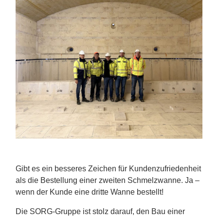
Gibt es ein besseres Zeichen für Kundenzufriedenheit
als die Bestellung einer zweiten Schmelzwanne. Ja –
wenn der Kunde eine dritte Wanne bestellt!
Die SORG-Gruppe ist stolz darauf, den Bau einer