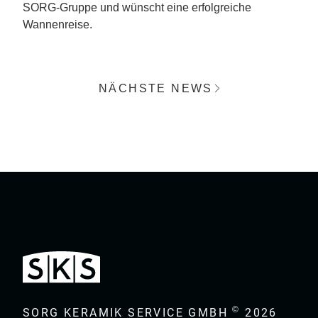
SORG-Gruppe und wünscht eine erfolgreiche
Wannenreise.
NÄCHSTE NEWS
©
SORG KERAMIK SERVICE GMBH
2026