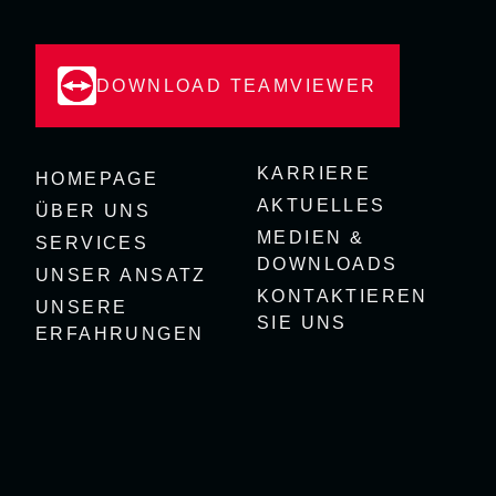
DOWNLOAD TEAMVIEWER
KARRIERE
HOMEPAGE
AKTUELLES
ÜBER UNS
MEDIEN &
SERVICES
DOWNLOADS
UNSER ANSATZ
KONTAKTIEREN
UNSERE
SIE UNS
ERFAHRUNGEN