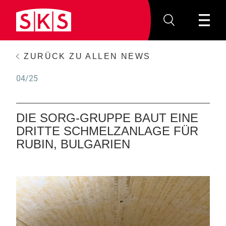
ZURÜCK ZU ALLEN NEWS
04/25
DIE SORG-GRUPPE BAUT EINE
DRITTE SCHMELZANLAGE FÜR
RUBIN, BULGARIEN