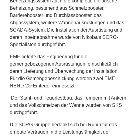
Beheizungssystem auch die komplette elektrische
Beheizung, bestehend aus Schmelzbooster,
Barrierebooster und Durchlassbooster, das
Abgassystem, weitere Wannenausrüstungen und das
SCADA-System. Die Installation der Ausrüstung und
deren Inbetriebnahme wurde von Nikolaus SORG-
Spezialisten durchgeführt.
EME lieferte das Engineering für die
gemengebezogenen Ausrüstungen, einschließlich
deren Lieferung und Überwachung der Installation.
Für die Gemengebeschickung werden zwei EME-
NEND 2® Einleger eingesetzt.
Der Stahl- und Feuerfestbau, das Tempern mit Ankern
und das Vollschmelzen der Wanne wurden von SKS
durchgeführt.
Die SORG-Gruppe bedankt sich bei Rubin für das
erneute Vertrauen in die Leistungsfähigkeit der