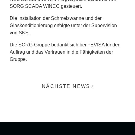
SORG SCADA WINCC gesteuert.
Die Installation der Schmelzwanne und der
Glaskonditionierung erfolgte unter der Supervision
von SKS.
Die SORG-Gruppe bedankt sich bei FEVISA für den
Auftrag und das Vertrauen in die Fähigkeiten der
Gruppe.
NÄCHSTE NEWS