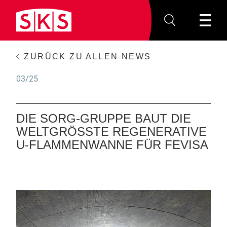
ZURÜCK ZU ALLEN NEWS
03/25
DIE SORG-GRUPPE BAUT DIE
WELTGRÖSSTE REGENERATIVE U
-FLAMMENWANNE FÜR FEVISA