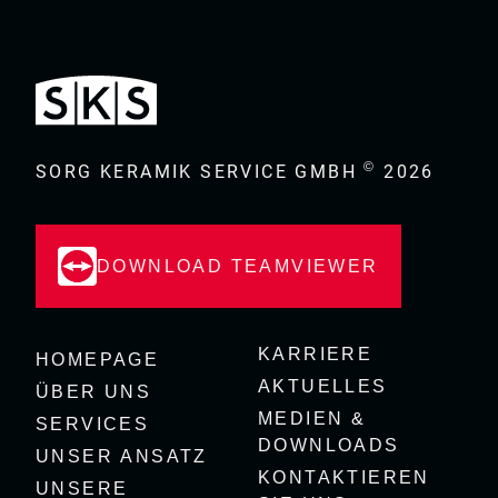
©
SORG KERAMIK SERVICE GMBH
2026
DOWNLOAD TEAMVIEWER
KARRIERE
HOMEPAGE
AKTUELLES
ÜBER UNS
MEDIEN &
SERVICES
DOWNLOADS
UNSER ANSATZ
KONTAKTIEREN
UNSERE