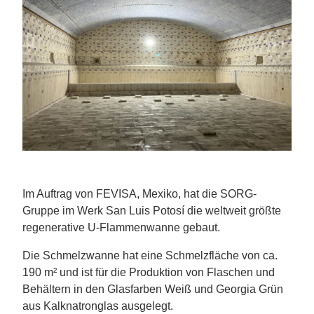
Im Auftrag von FEVISA, Mexiko, hat die SORG-
Gruppe im Werk San Luis Potosí die weltweit größte
regenerative U-Flammenwanne gebaut.
Die Schmelzwanne hat eine Schmelzfläche von ca.
190 m² und ist für die Produktion von Flaschen und
Behältern in den Glasfarben Weiß und Georgia Grün
aus Kalknatronglas ausgelegt.